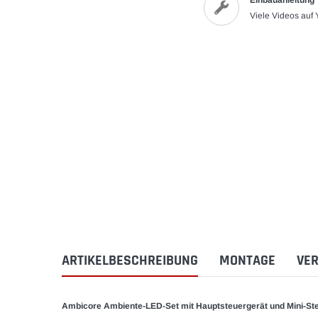
Einbauanleitung
Viele Videos auf
ARTIKELBESCHREIBUNG
MONTAGE
VER
Ambicore Ambiente-LED-Set mit Hauptsteuergerät und Mini-Ste