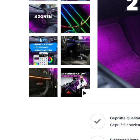
Geprüfte Qualitä
Geprüft für höchs