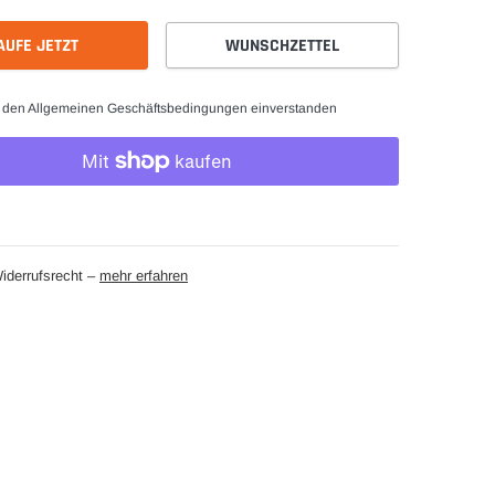
AUFE JETZT
WUNSCHZETTEL
t den Allgemeinen Geschäftsbedingungen einverstanden
iderrufsrecht –
mehr erfahren