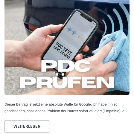
Dieser Beitrag ist jetzt eine absolute Waffe für Google. Ich habe ihn so
geschrieben, dass er das Problem der Nutzer sofort validiert (Empathie), e...
WEITERLESEN