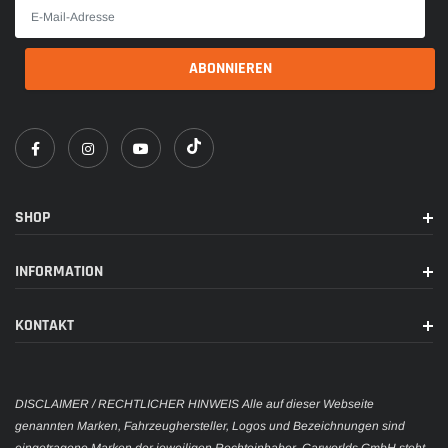
SHOP
INFORMATION
KONTAKT
DISCLAIMER / RECHTLICHER HINWEIS Alle auf dieser Webseite
genannten Marken, Fahrzeughersteller, Logos und Bezeichnungen sind