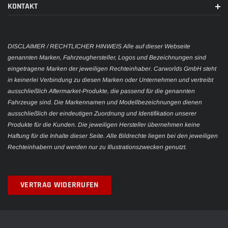
KONTAKT
DISCLAIMER / RECHTLICHER HINWEIS Alle auf dieser Webseite
genannten Marken, Fahrzeughersteller, Logos und Bezeichnungen sind
eingetragene Marken der jeweiligen Rechteinhaber. Carworlds GmbH steht
in keinerlei Verbindung zu diesen Marken oder Unternehmen und vertreibt
ausschließlich Aftermarket-Produkte, die passend für die genannten
Fahrzeuge sind. Die Markennamen und Modellbezeichnungen dienen
ausschließlich der eindeutigen Zuordnung und Identifikation unserer
Produkte für die Kunden. Die jeweiligen Hersteller übernehmen keine
Haftung für die Inhalte dieser Seite. Alle Bildrechte liegen bei den jeweiligen
Rechteinhabern und werden nur zu Illustrationszwecken genutzt.
VERTRAG WIDERRUFEN