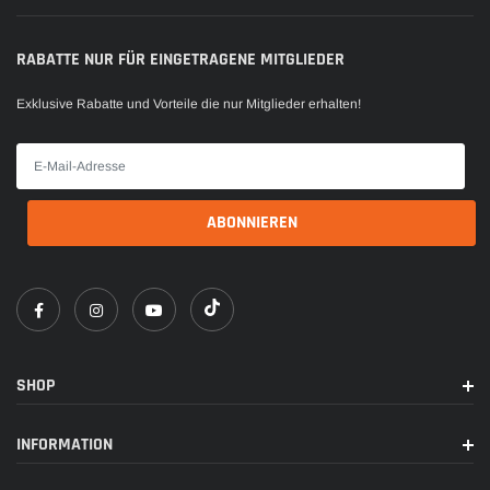
RABATTE NUR FÜR EINGETRAGENE MITGLIEDER
Exklusive Rabatte und Vorteile die nur Mitglieder erhalten!
SHOP
INFORMATION