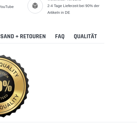
2-4 Tage Lieferzeit bei 90% der
 YouTube
Artikeln in DE
SAND + RETOUREN
FAQ
QUALITÄT