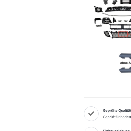
Geprüfte Qualitä
Geprüft für höchs