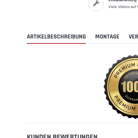
Einbauanleitung
Viele Videos auf
ARTIKELBESCHREIBUNG
MONTAGE
VER
KUNDEN BEWERTUNGEN