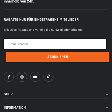
innerhalb von 24h.
RABATTE NUR FÜR EINGETRAGENE MITGLIEDER
Exklusive Rabatte und Vorteile die nur Mitglieder erhalten!
SHOP
INFORMATION