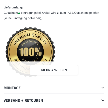
Lieferumfang:
Gutachten:
eintragungsfrei, Artikel wird z. B. mit ABE/Gutachten geliefert
(keine Eintragung notwendig).
MEHR ANZEIGEN
MONTAGE
VERSAND + RETOUREN