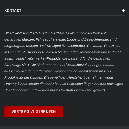
KONTAKT
DISCLAIMER / RECHTLICHER HINWEIS Alle auf dieser Webseite
genannten Marken, Fahrzeughersteller, Logos und Bezeichnungen sind
eingetragene Marken der jeweiligen Rechteinhaber. Carworlds GmbH steht
in keinerlei Verbindung zu diesen Marken oder Unternehmen und vertreibt
ausschließlich Aftermarket-Produkte, die passend für die genannten
Fahrzeuge sind. Die Markennamen und Modellbezeichnungen dienen
ausschließlich der eindeutigen Zuordnung und Identifikation unserer
Produkte für die Kunden. Die jeweiligen Hersteller übernehmen keine
Haftung für die Inhalte dieser Seite. Alle Bildrechte liegen bei den jeweiligen
Rechteinhabern und werden nur zu Illustrationszwecken genutzt.
VERTRAG WIDERRUFEN