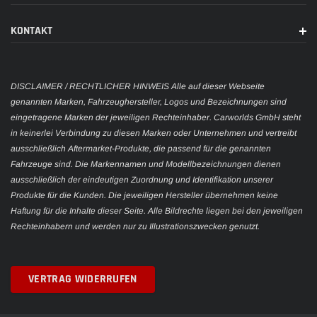
KONTAKT
DISCLAIMER / RECHTLICHER HINWEIS Alle auf dieser Webseite
genannten Marken, Fahrzeughersteller, Logos und Bezeichnungen sind
eingetragene Marken der jeweiligen Rechteinhaber. Carworlds GmbH steht
in keinerlei Verbindung zu diesen Marken oder Unternehmen und vertreibt
ausschließlich Aftermarket-Produkte, die passend für die genannten
Fahrzeuge sind. Die Markennamen und Modellbezeichnungen dienen
ausschließlich der eindeutigen Zuordnung und Identifikation unserer
Produkte für die Kunden. Die jeweiligen Hersteller übernehmen keine
Haftung für die Inhalte dieser Seite. Alle Bildrechte liegen bei den jeweiligen
Rechteinhabern und werden nur zu Illustrationszwecken genutzt.
VERTRAG WIDERRUFEN