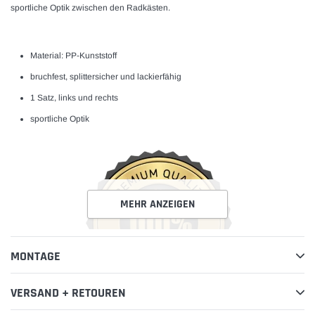
sportliche Optik zwischen den Radkästen.
Material: PP-Kunststoff
bruchfest, splittersicher und lackierfähig
1 Satz, links und rechts
sportliche Optik
MEHR ANZEIGEN
MONTAGE
VERSAND + RETOUREN