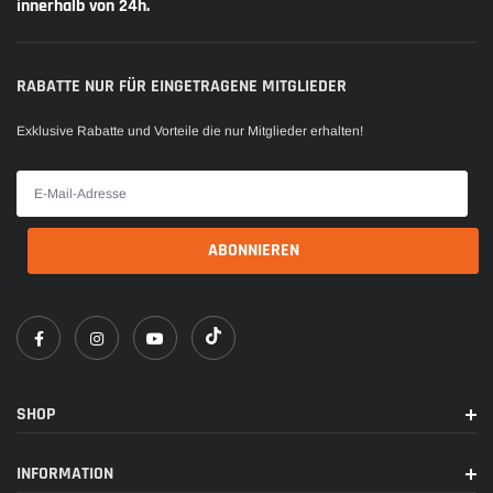
innerhalb von 24h.
RABATTE NUR FÜR EINGETRAGENE MITGLIEDER
Exklusive Rabatte und Vorteile die nur Mitglieder erhalten!
SHOP
INFORMATION