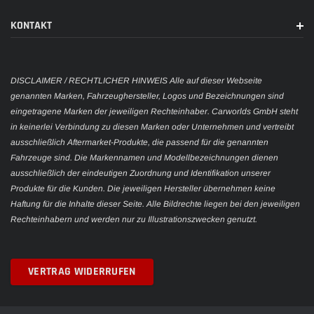
KONTAKT
DISCLAIMER / RECHTLICHER HINWEIS Alle auf dieser Webseite
genannten Marken, Fahrzeughersteller, Logos und Bezeichnungen sind
eingetragene Marken der jeweiligen Rechteinhaber. Carworlds GmbH steht
in keinerlei Verbindung zu diesen Marken oder Unternehmen und vertreibt
ausschließlich Aftermarket-Produkte, die passend für die genannten
Fahrzeuge sind. Die Markennamen und Modellbezeichnungen dienen
ausschließlich der eindeutigen Zuordnung und Identifikation unserer
Produkte für die Kunden. Die jeweiligen Hersteller übernehmen keine
Haftung für die Inhalte dieser Seite. Alle Bildrechte liegen bei den jeweiligen
Rechteinhabern und werden nur zu Illustrationszwecken genutzt.
VERTRAG WIDERRUFEN