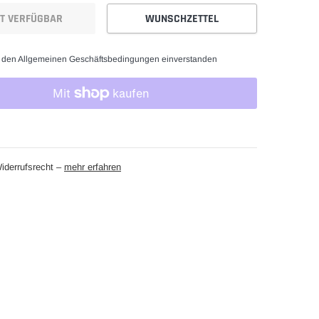
HT VERFÜGBAR
WUNSCHZETTEL
t den Allgemeinen Geschäftsbedingungen einverstanden
iderrufsrecht –
mehr erfahren