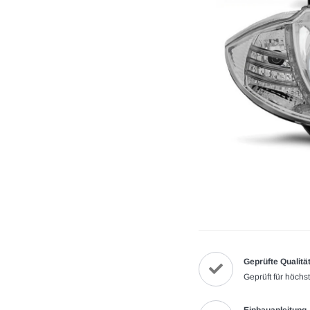
Geprüfte Qualitä
Geprüft für höchs