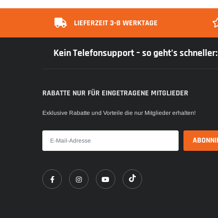
LIEFERZEIT 3-8 WERKTAGE
Kein Telefonsupport – so geht’s schnelle
RABATTE NUR FÜR EINGETRAGENE MITGLIEDER
Exklusive Rabatte und Vorteile die nur Mitglieder erhalten!