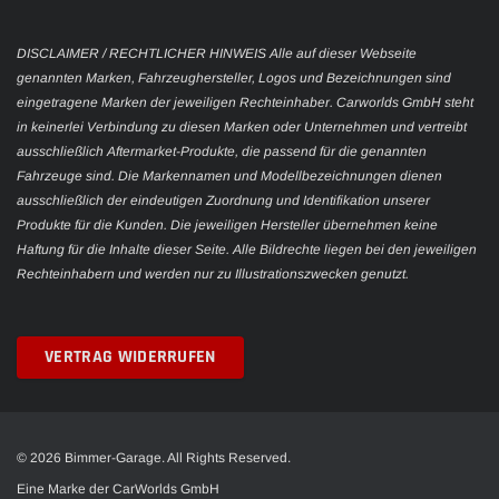
DISCLAIMER / RECHTLICHER HINWEIS Alle auf dieser Webseite
genannten Marken, Fahrzeughersteller, Logos und Bezeichnungen sind
eingetragene Marken der jeweiligen Rechteinhaber. Carworlds GmbH steht
in keinerlei Verbindung zu diesen Marken oder Unternehmen und vertreibt
ausschließlich Aftermarket-Produkte, die passend für die genannten
Fahrzeuge sind. Die Markennamen und Modellbezeichnungen dienen
ausschließlich der eindeutigen Zuordnung und Identifikation unserer
Produkte für die Kunden. Die jeweiligen Hersteller übernehmen keine
Haftung für die Inhalte dieser Seite. Alle Bildrechte liegen bei den jeweiligen
Rechteinhabern und werden nur zu Illustrationszwecken genutzt.
VERTRAG WIDERRUFEN
© 2026 Bimmer-Garage. All Rights Reserved.
Eine Marke der CarWorlds GmbH