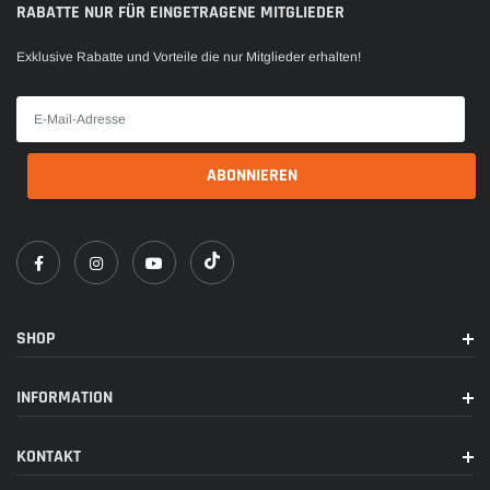
RABATTE NUR FÜR EINGETRAGENE MITGLIEDER
Exklusive Rabatte und Vorteile die nur Mitglieder erhalten!
SHOP
INFORMATION
KONTAKT