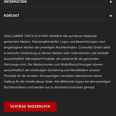
INFORMATION
KONTAKT
DISCLAIMER / RECHTLICHER HINWEIS Alle auf dieser Webseite
genannten Marken, Fahrzeughersteller, Logos und Bezeichnungen sind
eingetragene Marken der jeweiligen Rechteinhaber. Carworlds GmbH steht
in keinerlei Verbindung zu diesen Marken oder Unternehmen und vertreibt
ausschließlich Aftermarket-Produkte, die passend für die genannten
Fahrzeuge sind. Die Markennamen und Modellbezeichnungen dienen
ausschließlich der eindeutigen Zuordnung und Identifikation unserer
Produkte für die Kunden. Die jeweiligen Hersteller übernehmen keine
Haftung für die Inhalte dieser Seite. Alle Bildrechte liegen bei den jeweiligen
Rechteinhabern und werden nur zu Illustrationszwecken genutzt.
VERTRAG WIDERRUFEN