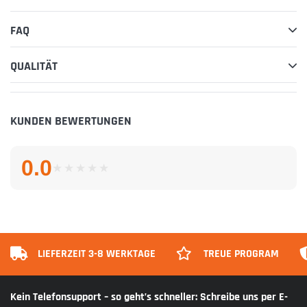
FAQ
QUALITÄT
KUNDEN BEWERTUNGEN
0.0
★
★
★
★
★
★
★
★
★
★
LIEFERZEIT 3-8 WERKTAGE
TREUE PROGRAM
Kein Telefonsupport – so geht’s schneller: Schreibe uns per E-