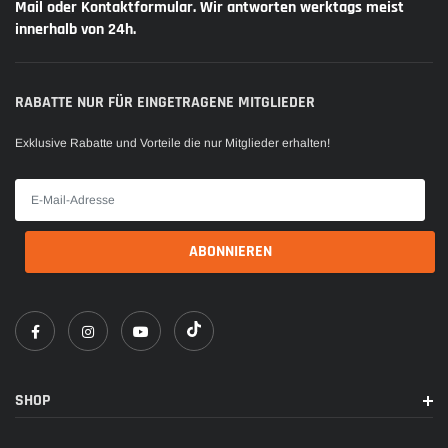
Mail oder Kontaktformular. Wir antworten werktags meist
innerhalb von 24h.
RABATTE NUR FÜR EINGETRAGENE MITGLIEDER
Exklusive Rabatte und Vorteile die nur Mitglieder erhalten!
SHOP