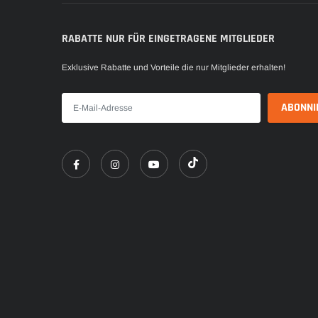
RABATTE NUR FÜR EINGETRAGENE MITGLIEDER
Exklusive Rabatte und Vorteile die nur Mitglieder erhalten!