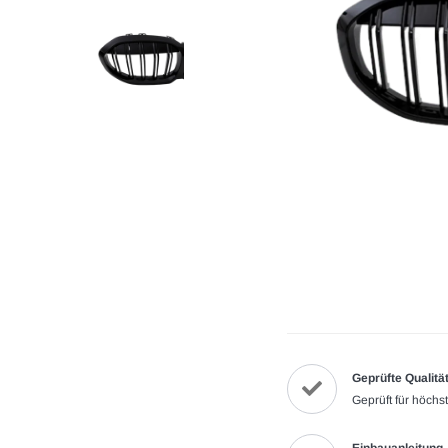
Geprüfte Qualitä
Geprüft für höchs