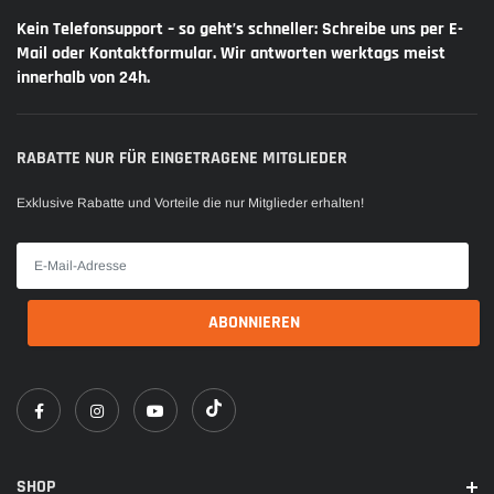
Kein Telefonsupport – so geht’s schneller: Schreibe uns per E-
Mail oder Kontaktformular. Wir antworten werktags meist
innerhalb von 24h.
RABATTE NUR FÜR EINGETRAGENE MITGLIEDER
Exklusive Rabatte und Vorteile die nur Mitglieder erhalten!
SHOP