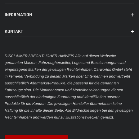
INFORMATION
KONTAKT
DISCLAIMER / RECHTLICHER HINWEIS Alle auf dieser Webseite
genannten Marken, Fahrzeughersteller, Logos und Bezeichnungen sind
eingetragene Marken der jeweiligen Rechteinhaber. Carworlds GmbH steht
in keinerlei Verbindung zu diesen Marken oder Unternehmen und vertreibt
ausschließlich Aftermarket-Produkte, die passend für die genannten
Fahrzeuge sind. Die Markennamen und Modellbezeichnungen dienen
ausschließlich der eindeutigen Zuordnung und Identifikation unserer
Produkte für die Kunden. Die jeweiligen Hersteller übernehmen keine
Haftung für die Inhalte dieser Seite. Alle Bildrechte liegen bei den jeweiligen
Rechteinhabern und werden nur zu Illustrationszwecken genutzt.