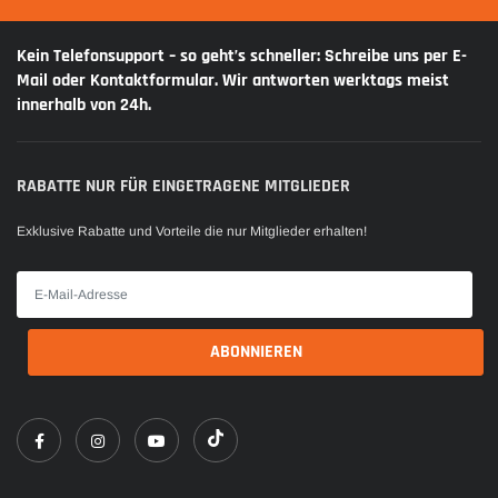
Kein Telefonsupport – so geht’s schneller: Schreibe uns per E-
Mail oder Kontaktformular. Wir antworten werktags meist
innerhalb von 24h.
RABATTE NUR FÜR EINGETRAGENE MITGLIEDER
Exklusive Rabatte und Vorteile die nur Mitglieder erhalten!