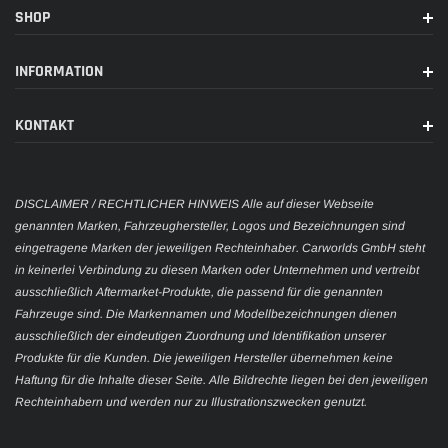
SHOP
INFORMATION
KONTAKT
DISCLAIMER / RECHTLICHER HINWEIS Alle auf dieser Webseite
genannten Marken, Fahrzeughersteller, Logos und Bezeichnungen sind
eingetragene Marken der jeweiligen Rechteinhaber. Carworlds GmbH steht
in keinerlei Verbindung zu diesen Marken oder Unternehmen und vertreibt
ausschließlich Aftermarket-Produkte, die passend für die genannten
Fahrzeuge sind. Die Markennamen und Modellbezeichnungen dienen
ausschließlich der eindeutigen Zuordnung und Identifikation unserer
Produkte für die Kunden. Die jeweiligen Hersteller übernehmen keine
Haftung für die Inhalte dieser Seite. Alle Bildrechte liegen bei den jeweiligen
Rechteinhabern und werden nur zu Illustrationszwecken genutzt.