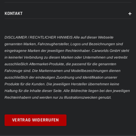
KONTAKT
DISCLAIMER / RECHTLICHER HINWEIS Alle auf dieser Webseite
genannten Marken, Fahrzeughersteller, Logos und Bezeichnungen sind
eingetragene Marken der jeweiligen Rechteinhaber. Carworlds GmbH steht
in keinerlei Verbindung zu diesen Marken oder Unternehmen und vertreibt
ausschließlich Aftermarket-Produkte, die passend für die genannten
Fahrzeuge sind. Die Markennamen und Modellbezeichnungen dienen
ausschließlich der eindeutigen Zuordnung und Identifikation unserer
Produkte für die Kunden. Die jeweiligen Hersteller übernehmen keine
Haftung für die Inhalte dieser Seite. Alle Bildrechte liegen bei den jeweiligen
Rechteinhabern und werden nur zu Illustrationszwecken genutzt.
VERTRAG WIDERRUFEN