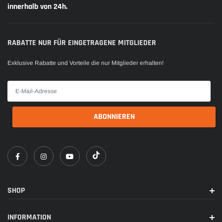
innerhalb von 24h.
RABATTE NUR FÜR EINGETRAGENE MITGLIEDER
Exklusive Rabatte und Vorteile die nur Mitglieder erhalten!
SHOP
INFORMATION