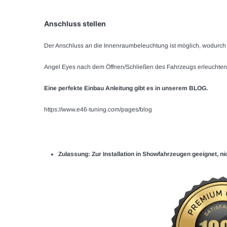
Anschluss stellen
Der Anschluss an die Innenraumbeleuchtung ist möglich, wodurch
Angel Eyes nach dem Öffnen/Schließen des Fahrzeugs erleuchten
Eine perfekte Einbau Anleitung gibt es in unserem BLOG.
https://www.e46-tuning.com/pages/blog
Zulassung: Zur Installation in Showfahrzeugen geeignet, n