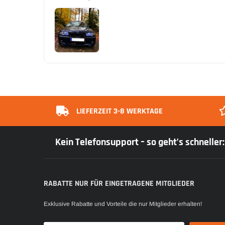
LIEFERZEIT 3-8 WERKTAGE
Kein Telefonsupport – so geht’s schnelle
RABATTE NUR FÜR EINGETRAGENE MITGLIEDER
Exklusive Rabatte und Vorteile die nur Mitglieder erhalten!