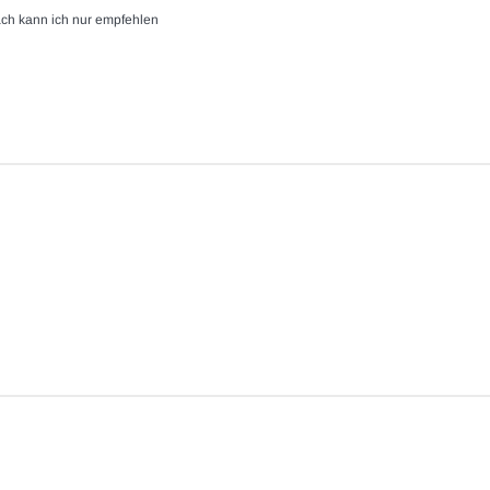
fach kann ich nur empfehlen