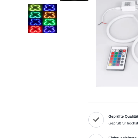
Geprüfte Qualitä
Geprüft für höchs