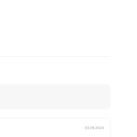
03.09.2024