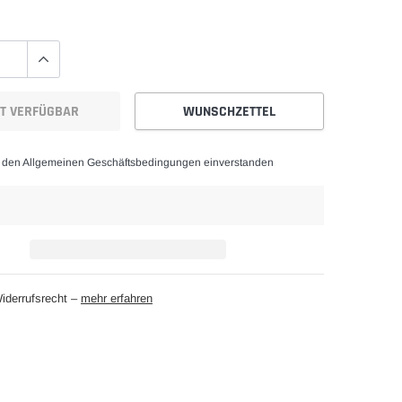
HT VERFÜGBAR
WUNSCHZETTEL
t den Allgemeinen Geschäftsbedingungen einverstanden
iderrufsrecht –
mehr erfahren