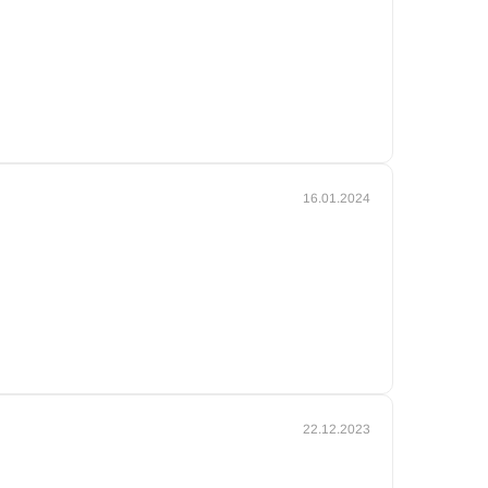
16.01.2024
22.12.2023