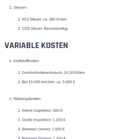
Steuern
KFZ-Steuer: ca. 380 €/Jahr
CO2-Steuer: Berücksichtigt
VARIABLE KOSTEN
Kraftstoffkosten
Durchschnittsverbrauch: 10,2l/100km
Bei 15.000 km/Jahr: ca. 3.000 €
Wartungskosten
Kleine Inspektion: 800 €
Große Inspektion: 1.200 €
Bremsen (vorne): 1.500 €
Bremsen (hinten): 1.200 €