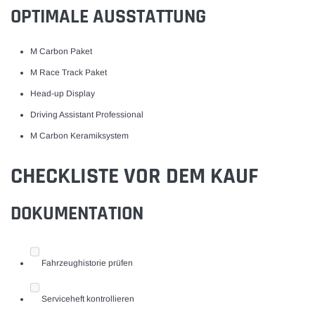
OPTIMALE AUSSTATTUNG
M Carbon Paket
M Race Track Paket
Head-up Display
Driving Assistant Professional
M Carbon Keramiksystem
CHECKLISTE VOR DEM KAUF
DOKUMENTATION
Fahrzeughistorie prüfen
Serviceheft kontrollieren