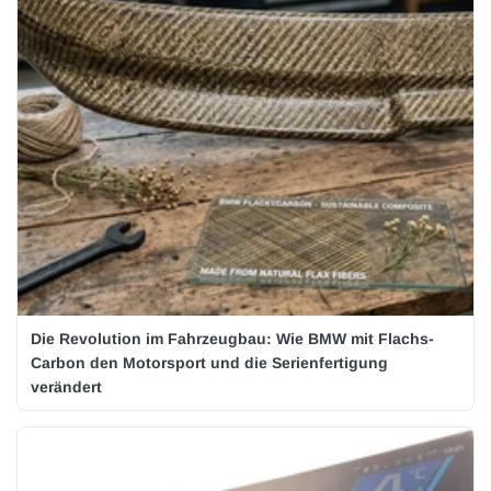
Die Revolution im Fahrzeugbau: Wie BMW mit Flachs-
Carbon den Motorsport und die Serienfertigung
verändert