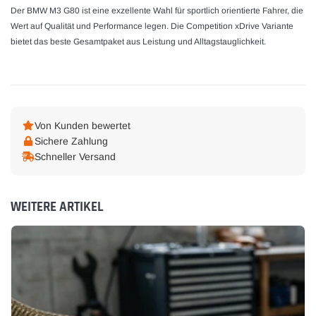
Der BMW M3 G80 ist eine exzellente Wahl für sportlich orientierte Fahrer, die
Wert auf Qualität und Performance legen. Die Competition xDrive Variante
bietet das beste Gesamtpaket aus Leistung und Alltagstauglichkeit.
Von Kunden bewertet
Sichere Zahlung
Schneller Versand
WEITERE ARTIKEL