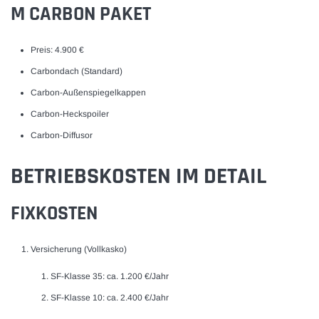
M CARBON PAKET
Preis: 4.900 €
Carbondach (Standard)
Carbon-Außenspiegelkappen
Carbon-Heckspoiler
Carbon-Diffusor
BETRIEBSKOSTEN IM DETAIL
FIXKOSTEN
Versicherung (Vollkasko)
SF-Klasse 35: ca. 1.200 €/Jahr
SF-Klasse 10: ca. 2.400 €/Jahr