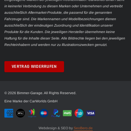
in keinerlei Verbindung zu diesen Marken oder Unternehmen und vertreibt
ausschließlich Aftermarket-Produkte, die passend für die genannten
Fahrzeuge sind. Die Markennamen und Modellbezeichnungen dienen
ausschließlich der eindeutigen Zuordnung und Identifikation unserer
Produkte für die Kunden. Die jeweiligen Hersteller übernehmen keine
Haftung für die Inhalte dieser Seite. Alle Bildrechte liegen bei den jeweiligen
Rechteinhabern und werden nur zu Illustrationszwecken genutzt.
VERTRAG WIDERRUFEN
© 2026 Bimmer-Garage. All Rights Reserved.
Eine Marke der CarWorlds GmbH
Webdesign & SEO by
SeoBero.de