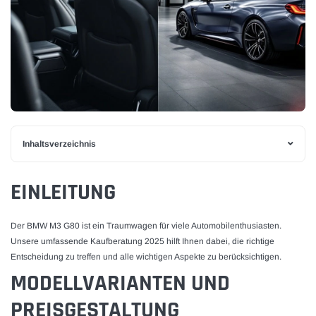
KAUFE JETZT
WÄHLE OPTIONEN
Inhaltsverzeichnis
EINLEITUNG
Der BMW M3 G80 ist ein Traumwagen für viele Automobilenthusiasten.
Unsere umfassende Kaufberatung 2025 hilft Ihnen dabei, die richtige
Entscheidung zu treffen und alle wichtigen Aspekte zu berücksichtigen.
MODELLVARIANTEN UND
PREISGESTALTUNG