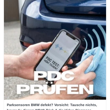
Parksensoren BMW defekt? Vorsicht: Tausche nichts,