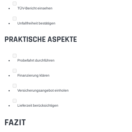
TÜV-Bericht einsehen
Unfallfreiheit bestätigen
PRAKTISCHE ASPEKTE
Probefahrt durchführen
Finanzierung klären
Versicherungsangebot einholen
Lieferzeit berücksichtigen
FAZIT