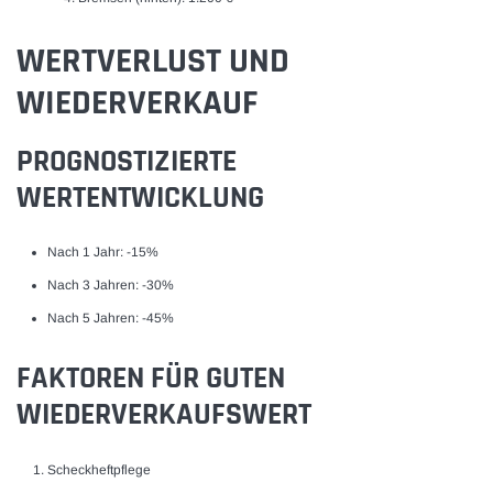
WERTVERLUST UND
WIEDERVERKAUF
PROGNOSTIZIERTE
WERTENTWICKLUNG
Nach 1 Jahr: -15%
Nach 3 Jahren: -30%
Nach 5 Jahren: -45%
FAKTOREN FÜR GUTEN
WIEDERVERKAUFSWERT
Scheckheftpflege